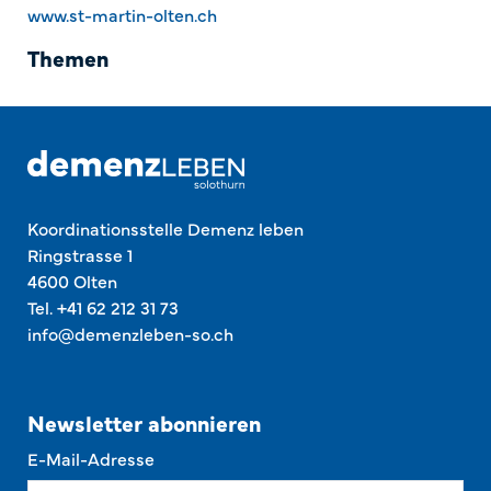
www.st-martin-olten.ch
Themen
Koordinationsstelle Demenz leben
Ringstrasse 1
4600 Olten
Tel. +41 62 212 31 73
info@demenzleben-so.ch
Newsletter abonnieren
E-Mail-Adresse