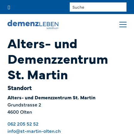
Alters- und
Demenzzentrum
St. Martin
Standort
Alters- und Demenzzentrum St. Martin
Grundstrasse 2
4600 Olten
062 205 52 52
info@st-martin-olten.ch